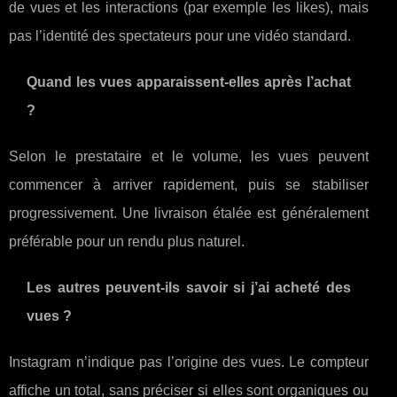
de vues et les interactions (par exemple les likes), mais
pas l’identité des spectateurs pour une vidéo standard.
Quand les vues apparaissent-elles après l’achat
?
Selon le prestataire et le volume, les vues peuvent
commencer à arriver rapidement, puis se stabiliser
progressivement. Une livraison étalée est généralement
préférable pour un rendu plus naturel.
Les autres peuvent-ils savoir si j’ai acheté des
vues ?
Instagram n’indique pas l’origine des vues. Le compteur
affiche un total, sans préciser si elles sont organiques ou