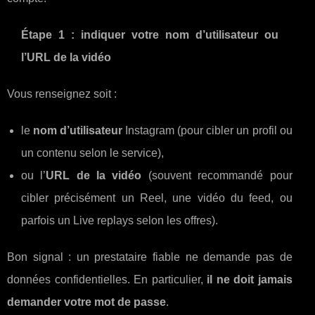
Étape 1 : indiquer votre nom d’utilisateur ou
l’URL de la vidéo
Vous renseignez soit :
le
nom d’utilisateur
Instagram (pour cibler un profil ou
un contenu selon le service),
ou l’
URL de la vidéo
(souvent recommandé pour
cibler précisément un Reel, une vidéo du feed, ou
parfois un Live replays selon les offres).
Bon signal : un prestataire fiable ne demande pas de
données confidentielles. En particulier,
il ne doit jamais
demander votre mot de passe
.