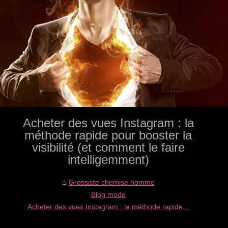
Acheter des vues Instagram : la
méthode rapide pour booster la
visibilité (et comment le faire
intelligemment)
Grossiste chemise homme
Blog mode
Acheter des vues Instagram : la méthode rapide...