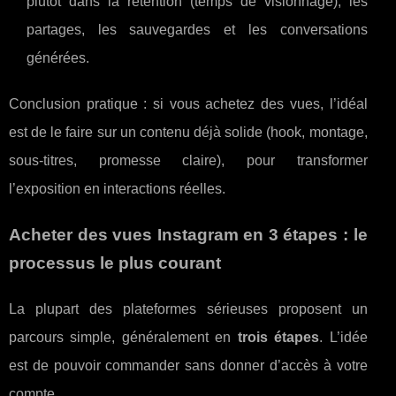
plutôt dans la rétention (temps de visionnage), les
partages, les sauvegardes et les conversations
générées.
Conclusion pratique : si vous achetez des vues, l’idéal
est de le faire sur un contenu déjà solide (hook, montage,
sous-titres, promesse claire), pour transformer
l’exposition en interactions réelles.
Acheter des vues Instagram en 3 étapes : le
processus le plus courant
La plupart des plateformes sérieuses proposent un
parcours simple, généralement en
trois étapes
. L’idée
est de pouvoir commander sans donner d’accès à votre
compte.