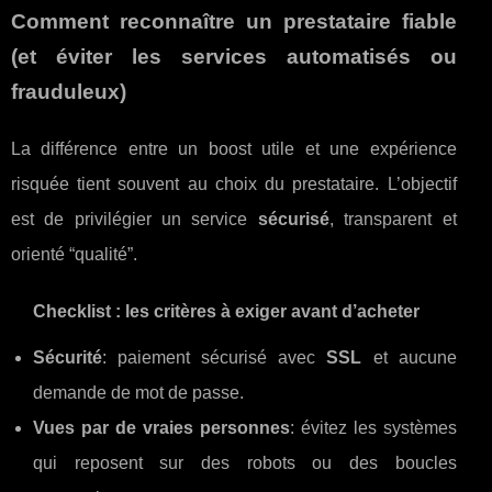
Comment reconnaître un prestataire fiable
(et éviter les services automatisés ou
frauduleux)
La différence entre un boost utile et une expérience
risquée tient souvent au choix du prestataire. L’objectif
est de privilégier un service
sécurisé
, transparent et
orienté “qualité”.
Checklist : les critères à exiger avant d’acheter
Sécurité
: paiement sécurisé avec
SSL
et aucune
demande de mot de passe.
Vues par de vraies personnes
: évitez les systèmes
qui reposent sur des robots ou des boucles