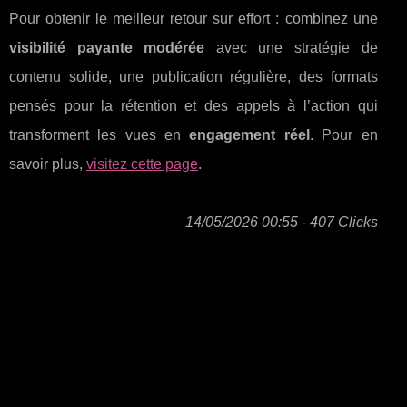
Pour obtenir le meilleur retour sur effort : combinez une
visibilité payante modérée
avec une stratégie de
contenu solide, une publication régulière, des formats
pensés pour la rétention et des appels à l’action qui
transforment les vues en
engagement réel
. Pour en
savoir plus,
visitez cette page
.
14/05/2026 00:55 - 407 Clicks