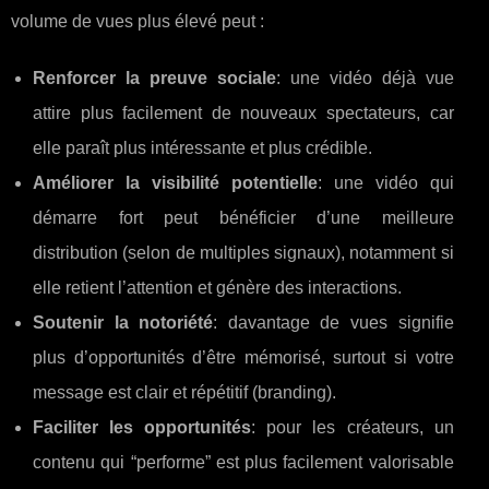
volume de vues plus élevé peut :
Renforcer la preuve sociale
: une vidéo déjà vue
attire plus facilement de nouveaux spectateurs, car
elle paraît plus intéressante et plus crédible.
Améliorer la visibilité potentielle
: une vidéo qui
démarre fort peut bénéficier d’une meilleure
distribution (selon de multiples signaux), notamment si
elle retient l’attention et génère des interactions.
Soutenir la notoriété
: davantage de vues signifie
plus d’opportunités d’être mémorisé, surtout si votre
message est clair et répétitif (branding).
Faciliter les opportunités
: pour les créateurs, un
contenu qui “performe” est plus facilement valorisable