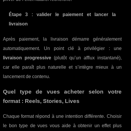
Étape 3 : valider le paiement et lancer la
livraison
Après paiement, la livraison démarre généralement
automatiquement. Un point clé à privilégier : une
livraison progressive
(plutôt qu’un afflux instantané),
car elle paraît plus naturelle et s’intègre mieux à un
lancement de contenu.
Quel type de vues acheter selon votre
format : Reels, Stories, Lives
Chaque format répond à une intention différente. Choisir
le bon type de vues vous aide à obtenir un effet plus