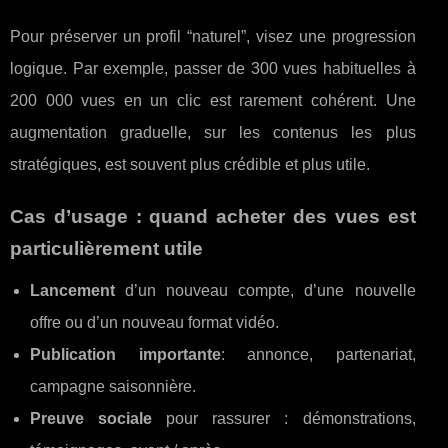
Pour préserver un profil “naturel”, visez une progression
logique. Par exemple, passer de 300 vues habituelles à
200 000 vues en un clic est rarement cohérent. Une
augmentation graduelle, sur les contenus les plus
stratégiques, est souvent plus crédible et plus utile.
Cas d’usage : quand acheter des vues est
particulièrement utile
Lancement
d’un nouveau compte, d’une nouvelle
offre ou d’un nouveau format vidéo.
Publication importante
: annonce, partenariat,
campagne saisonnière.
Preuve sociale
pour rassurer : démonstrations,