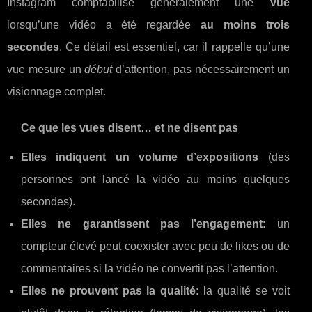
Instagram comptabilise généralement une
vue
lorsqu’une vidéo a été regardée
au moins trois
secondes
. Ce détail est essentiel, car il rappelle qu’une
vue mesure un
début
d’attention, pas nécessairement un
visionnage complet.
Ce que les vues disent… et ne disent pas
Elles indiquent un volume d’expositions
(des
personnes ont lancé la vidéo au moins quelques
secondes).
Elles ne garantissent pas l’engagement
: un
compteur élevé peut coexister avec peu de likes ou de
commentaires si la vidéo ne convertit pas l’attention.
Elles ne prouvent pas la qualité
: la qualité se voit