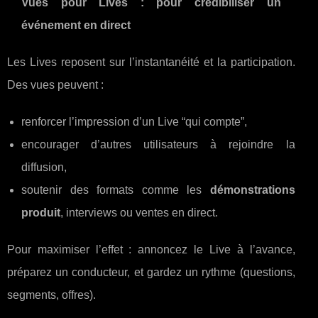
Vues pour Lives : pour crédibiliser un
événement en direct
Les Lives reposent sur l’instantanéité et la participation.
Des vues peuvent :
renforcer l’impression d’un Live “qui compte”,
encourager d’autres utilisateurs à rejoindre la
diffusion,
soutenir des formats comme les
démonstrations
produit
, interviews ou ventes en direct.
Pour maximiser l’effet : annoncez le Live à l’avance,
préparez un conducteur, et gardez un rythme (questions,
segments, offres).