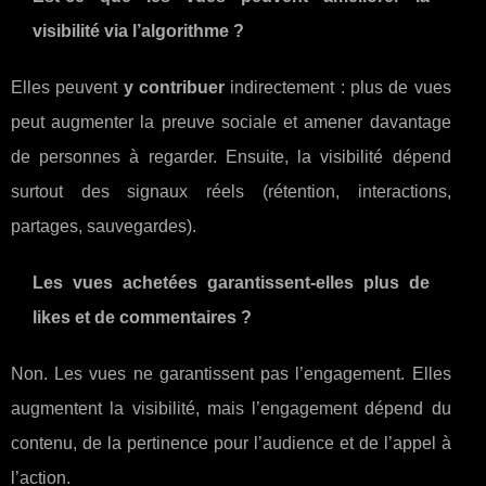
visibilité via l’algorithme ?
Elles peuvent
y contribuer
indirectement : plus de vues
peut augmenter la preuve sociale et amener davantage
de personnes à regarder. Ensuite, la visibilité dépend
surtout des signaux réels (rétention, interactions,
partages, sauvegardes).
Les vues achetées garantissent-elles plus de
likes et de commentaires ?
Non. Les vues ne garantissent pas l’engagement. Elles
augmentent la visibilité, mais l’engagement dépend du
contenu, de la pertinence pour l’audience et de l’appel à
l’action.