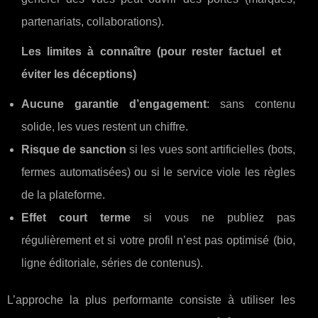
partenariats, collaborations).
Les limites à connaître (pour rester factuel et
éviter les déceptions)
Aucune garantie d’engagement
: sans contenu
solide, les vues restent un chiffre.
Risque de sanction
si les vues sont artificielles (bots,
fermes automatisées) ou si le service viole les règles
de la plateforme.
Effet court terme
si vous ne publiez pas
régulièrement et si votre profil n’est pas optimisé (bio,
ligne éditoriale, séries de contenus).
L’approche la plus performante consiste à utiliser les