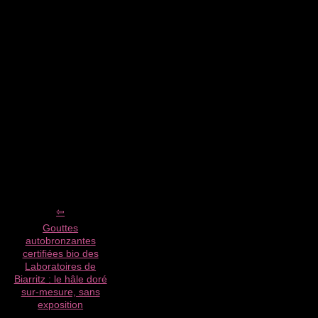
Gouttes
autobronzantes
certifiées bio des
Laboratoires de
Biarritz : le hâle doré
sur-mesure, sans
exposition