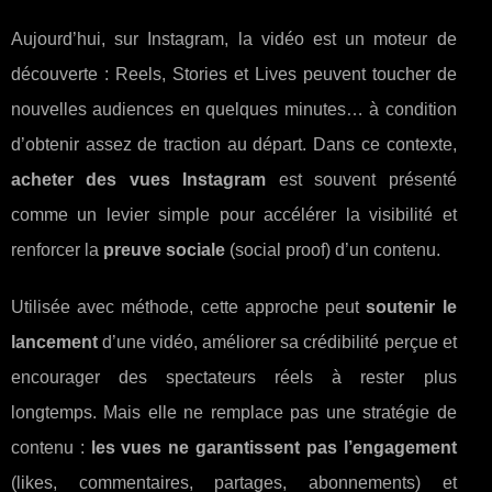
Aujourd’hui, sur Instagram, la vidéo est un moteur de
découverte : Reels, Stories et Lives peuvent toucher de
nouvelles audiences en quelques minutes… à condition
d’obtenir assez de traction au départ. Dans ce contexte,
acheter des vues Instagram
est souvent présenté
comme un levier simple pour accélérer la visibilité et
renforcer la
preuve sociale
(social proof) d’un contenu.
Utilisée avec méthode, cette approche peut
soutenir le
lancement
d’une vidéo, améliorer sa crédibilité perçue et
encourager des spectateurs réels à rester plus
longtemps. Mais elle ne remplace pas une stratégie de
contenu :
les vues ne garantissent pas l’engagement
(likes, commentaires, partages, abonnements) et