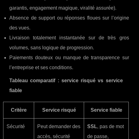
garantis, engagement magique, viralité assurée).
Absence de support ou réponses floues sur l’origine
des vues.
Livraison totalement instantanée sur de très gros
volumes, sans logique de progression.
Paiements douteux ou manque de transparence sur
l’entreprise et ses conditions.
Tableau comparatif : service risqué vs service
fiable
Critère
Service risqué
Service fiable
Sécurité
Peut demander des
SSL
, pas de mot
accès, sécurité
de passe,