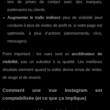
lors de prises de contact avec des marques,
partenaires ou clients.
Augmenter le trafic indirect
: plus de visibilité peut
conduire à plus de visites de profil et, si votre page est
optimisée, à plus d’actions (abonnements, clics,
messages).
Point important : les vues sont un
accélérateur de
visibilité
, pas un substitut à la qualité. Les meilleurs
résultats viennent quand la vidéo donne envie de rester,
de réagir et de revenir.
Comment une vue Instagram est
comptabilisée (et ce que ça implique)