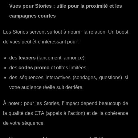
Vues pour Stories : utile pour la proximité et les
campagnes courtes
Les Stories servent surtout à nourrir la relation. Un boost
de vues peut être intéressant pour :
des
teasers
(lancement, annonce),
des
codes promo
et offres limitées,
des séquences interactives (sondages, questions) si
votre audience réelle suit derrière.
À noter : pour les Stories, l’impact dépend beaucoup de
la qualité des CTA (appels à l’action) et de la cohérence
de votre séquence.