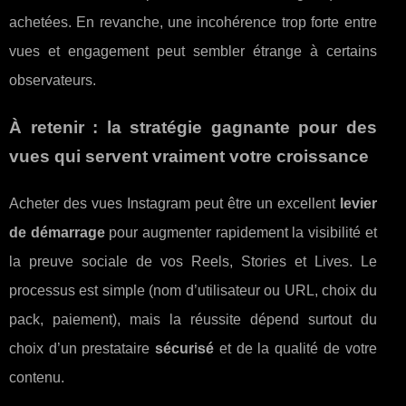
achetées. En revanche, une incohérence trop forte entre
vues et engagement peut sembler étrange à certains
observateurs.
À retenir : la stratégie gagnante pour des
vues qui servent vraiment votre croissance
Acheter des vues Instagram peut être un excellent
levier
de démarrage
pour augmenter rapidement la visibilité et
la preuve sociale de vos Reels, Stories et Lives. Le
processus est simple (nom d’utilisateur ou URL, choix du
pack, paiement), mais la réussite dépend surtout du
choix d’un prestataire
sécurisé
et de la qualité de votre
contenu.