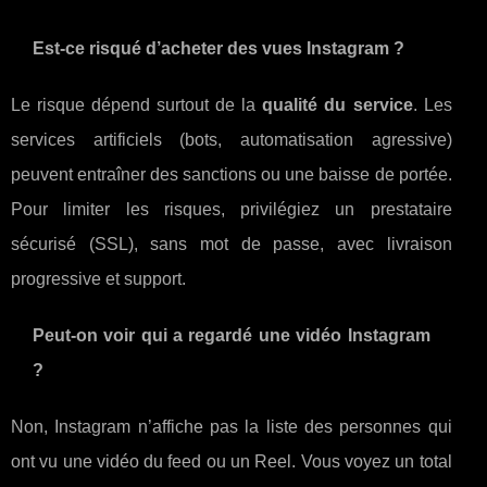
Est-ce risqué d’acheter des vues Instagram ?
Le risque dépend surtout de la
qualité du service
. Les
services artificiels (bots, automatisation agressive)
peuvent entraîner des sanctions ou une baisse de portée.
Pour limiter les risques, privilégiez un prestataire
sécurisé (SSL), sans mot de passe, avec livraison
progressive et support.
Peut-on voir qui a regardé une vidéo Instagram
?
Non, Instagram n’affiche pas la liste des personnes qui
ont vu une vidéo du feed ou un Reel. Vous voyez un total