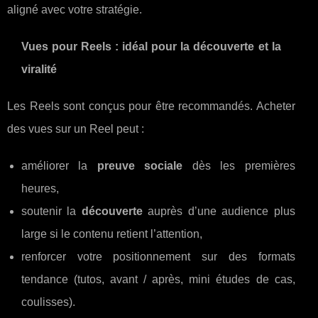
aligné avec votre stratégie.
Vues pour Reels : idéal pour la découverte et la
viralité
Les Reels sont conçus pour être recommandés. Acheter
des vues sur un Reel peut :
améliorer la
preuve sociale
dès les premières
heures,
soutenir la
découverte
auprès d’une audience plus
large si le contenu retient l’attention,
renforcer votre positionnement sur des formats
tendance (tutos, avant / après, mini études de cas,
coulisses).