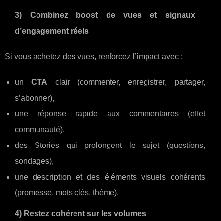
3) Combinez boost de vues et signaux
d’engagement réels
Si vous achetez des vues, renforcez l’impact avec :
un
CTA
clair (commenter, enregistrer, partager,
s’abonner),
une réponse rapide aux commentaires (effet
communauté),
des Stories qui prolongent le sujet (questions,
sondages),
une description et des éléments visuels cohérents
(promesse, mots clés, thème).
4) Restez cohérent sur les volumes