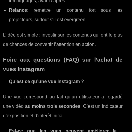
témoignages, avant / après.
Relance
: remettre un contenu fort sous les
projecteurs, surtout s’il est evergreen.
L’idée est simple : investir sur les contenus qui ont le plus
de chances de convertir l’attention en action.
Foire aux questions (FAQ) sur l’achat de
vues Instagram
Qu’est-ce qu’une vue Instagram ?
Une vue correspond au fait qu’un utilisateur a regardé
une vidéo
au moins trois secondes
. C’est un indicateur
d’exposition et d’intérêt initial.
Est-ce que les vues peuvent améliorer la