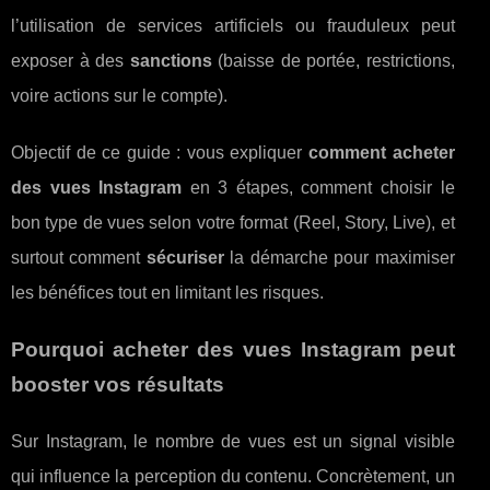
l’utilisation de services artificiels ou frauduleux peut
exposer à des
sanctions
(baisse de portée, restrictions,
voire actions sur le compte).
Objectif de ce guide : vous expliquer
comment acheter
des vues Instagram
en 3 étapes, comment choisir le
bon type de vues selon votre format (Reel, Story, Live), et
surtout comment
sécuriser
la démarche pour maximiser
les bénéfices tout en limitant les risques.
Pourquoi acheter des vues Instagram peut
booster vos résultats
Sur Instagram, le nombre de vues est un signal visible
qui influence la perception du contenu. Concrètement, un