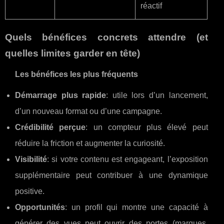
réactif
Quels bénéfices concrets attendre (et
quelles limites garder en tête)
Les bénéfices les plus fréquents
Démarrage plus rapide
: utile lors d’un lancement,
d’un nouveau format ou d’une campagne.
Crédibilité perçue
: un compteur plus élevé peut
réduire la friction et augmenter la curiosité.
Visibilité
: si votre contenu est engageant, l’exposition
supplémentaire peut contribuer à une dynamique
positive.
Opportunités
: un profil qui montre une capacité à
générer des vues peut ouvrir des portes (marques,