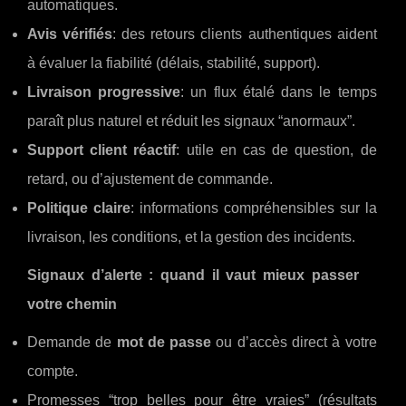
automatiques.
Avis vérifiés
: des retours clients authentiques aident
à évaluer la fiabilité (délais, stabilité, support).
Livraison progressive
: un flux étalé dans le temps
paraît plus naturel et réduit les signaux “anormaux”.
Support client réactif
: utile en cas de question, de
retard, ou d’ajustement de commande.
Politique claire
: informations compréhensibles sur la
livraison, les conditions, et la gestion des incidents.
Signaux d’alerte : quand il vaut mieux passer
votre chemin
Demande de
mot de passe
ou d’accès direct à votre
compte.
Promesses “trop belles pour être vraies” (résultats