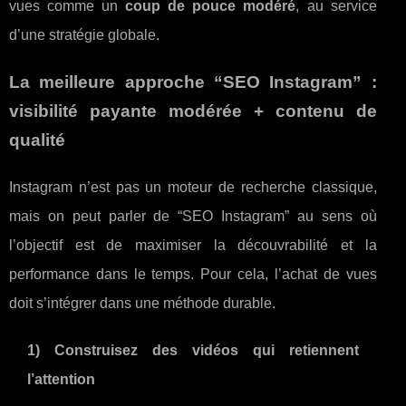
vues comme un
coup de pouce modéré
, au service
d’une stratégie globale.
La meilleure approche “SEO Instagram” :
visibilité payante modérée + contenu de
qualité
Instagram n’est pas un moteur de recherche classique,
mais on peut parler de “SEO Instagram” au sens où
l’objectif est de maximiser la découvrabilité et la
performance dans le temps. Pour cela, l’achat de vues
doit s’intégrer dans une méthode durable.
1) Construisez des vidéos qui retiennent
l’attention