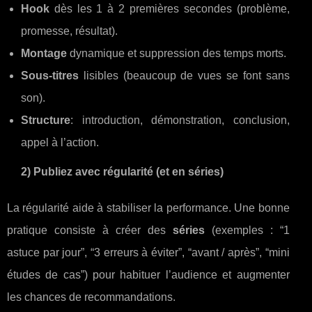
Hook
dès les 1 à 2 premières secondes (problème,
promesse, résultat).
Montage
dynamique et suppression des temps morts.
Sous-titres
lisibles (beaucoup de vues se font sans
son).
Structure
: introduction, démonstration, conclusion,
appel à l’action.
2) Publiez avec régularité (et en séries)
La régularité aide à stabiliser la performance. Une bonne
pratique consiste à créer des
séries
(exemples : “1
astuce par jour”, “3 erreurs à éviter”, “avant / après”, “mini
études de cas”) pour habituer l’audience et augmenter
les chances de recommandations.