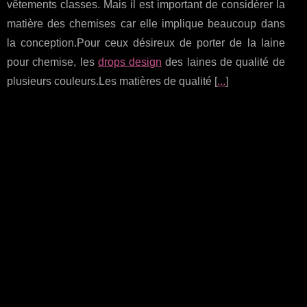
vêtements classes. Mais il est important de considérer la
matière des chemises car elle implique beaucoup dans
la conception.Pour ceux désireux de porter de la laine
pour chemise, les
drops design
des laines de qualité de
plusieurs couleurs.Les matières de qualité [
...
]