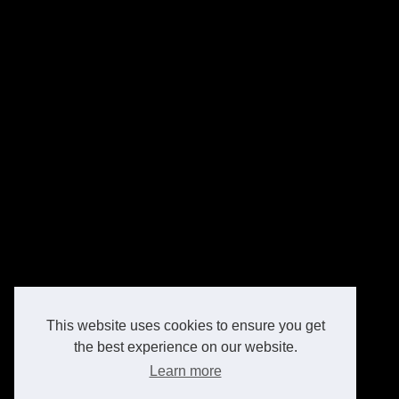
This website uses cookies to ensure you get
the best experience on our website.
Learn more