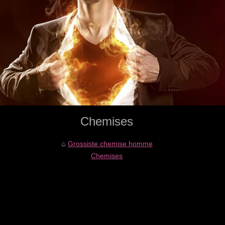
Chemises
Grossiste chemise homme
Chemises