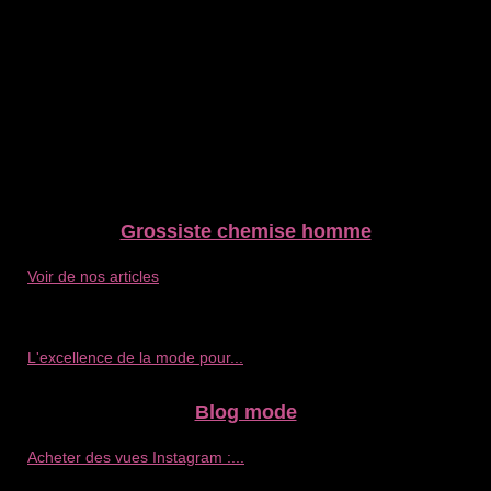
Grossiste chemise homme
Voir de nos articles
L'excellence de la mode pour...
Blog mode
Acheter des vues Instagram :...