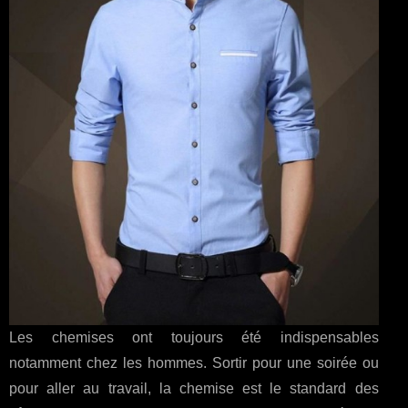
Les chemises ont toujours été indispensables
notamment chez les hommes. Sortir pour une soirée ou
pour aller au travail, la chemise est le standard des