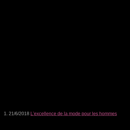
21/6/2018
L'excellence de la mode pour les hommes