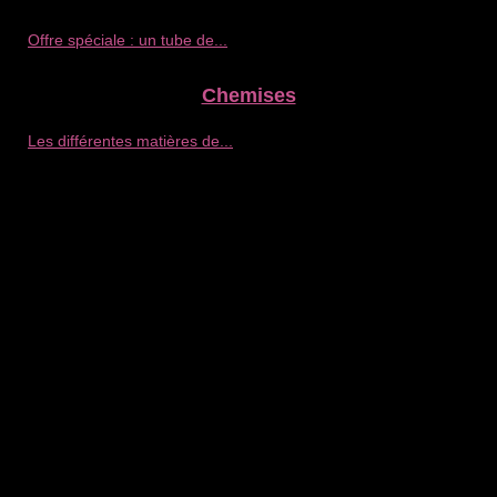
Offre spéciale : un tube de...
Chemises
Les différentes matières de...