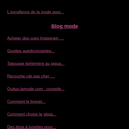
L'excellence de la mode pour...
Blog mode
Acheter des vues Instagram :...
Gouttes autobronzantes...
Tatouage éphémère au jagua...
Recourbe‑cils pas cher :...
Quitus-lamode.com : conseils...
Comment le brevet...
Comment choisir le gloss...
Des étuis à lunettes pour...