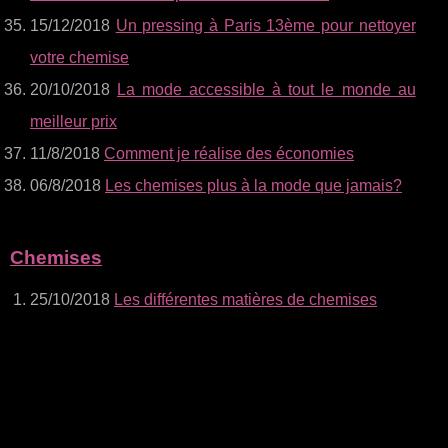
15/12/2018
Un pressing à Paris 13ème pour nettoyer
votre chemise
20/10/2018
La mode accessible à tout le monde au
meilleur prix
11/8/2018
Comment je réalise des économies
06/8/2018
Les chemises plus à la mode que jamais?
Chemises
25/10/2018
Les différentes matières de chemises