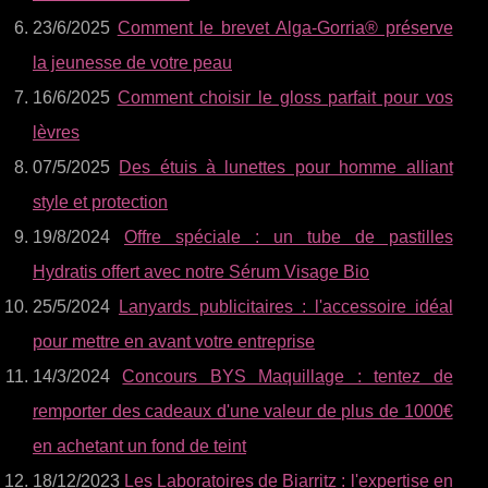
23/6/2025
Comment le brevet Alga-Gorria® préserve
la jeunesse de votre peau
16/6/2025
Comment choisir le gloss parfait pour vos
lèvres
07/5/2025
Des étuis à lunettes pour homme alliant
style et protection
19/8/2024
Offre spéciale : un tube de pastilles
Hydratis offert avec notre Sérum Visage Bio
25/5/2024
Lanyards publicitaires : l'accessoire idéal
pour mettre en avant votre entreprise
14/3/2024
Concours BYS Maquillage : tentez de
remporter des cadeaux d'une valeur de plus de 1000€
en achetant un fond de teint
18/12/2023
Les Laboratoires de Biarritz : l'expertise en