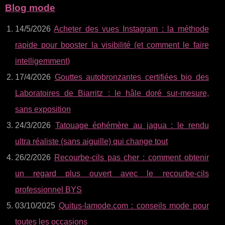
Blog mode
14/5/2026
Acheter des vues Instagram : la méthode
rapide pour booster la visibilité (et comment le faire
intelligemment)
17/4/2026
Gouttes autobronzantes certifiées bio des
Laboratoires de Biarritz : le hâle doré sur-mesure,
sans exposition
24/3/2026
Tatouage éphémère au jagua : le rendu
ultra réaliste (sans aiguille) qui change tout
26/2/2026
Recourbe‑cils pas cher : comment obtenir
un regard plus ouvert avec le recourbe‑cils
professionnel BYS
03/10/2025
Quitus-lamode.com : conseils mode pour
toutes les occasions