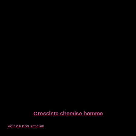
Grossiste chemise homme
Voir de nos articles