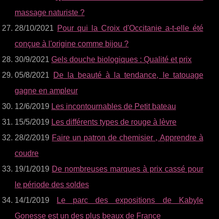
massage naturiste ?
28/10/2021
Pour qui la Croix d'Occitanie a-t-elle été
conçue à l'origine comme bijou ?
30/9/2021
Gels douche biologiques : Qualité et prix
05/8/2021
De la beauté à la tendance, le tatouage
gagne en ampleur
12/6/2019
Les incontournables de Petit bateau
15/5/2019
Les différents types de rouge à lèvre
28/2/2019
Faire un patron de chemisier , Apprendre à
coudre
19/1/2019
De nombreuses marques à prix cassé pour
le période des soldes
14/1/2019
Le parc des expositions de Kabyle
Gonesse est un des plus beaux de France