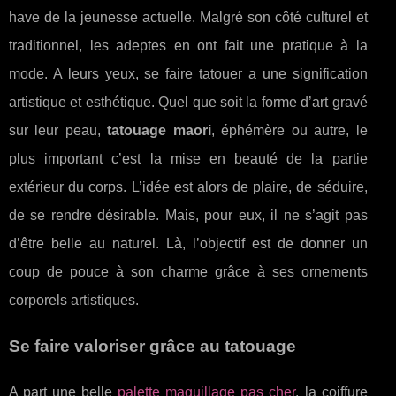
have de la jeunesse actuelle. Malgré son côté culturel et
traditionnel, les adeptes en ont fait une pratique à la
mode. A leurs yeux, se faire tatouer a une signification
artistique et esthétique. Quel que soit la forme d’art gravé
sur leur peau,
tatouage maori
, éphémère ou autre, le
plus important c’est la mise en beauté de la partie
extérieur du corps. L’idée est alors de plaire, de séduire,
de se rendre désirable. Mais, pour eux, il ne s’agit pas
d’être belle au naturel. Là, l’objectif est de donner un
coup de pouce à son charme grâce à ses ornements
corporels artistiques.
Se faire valoriser grâce au tatouage
A part une belle
palette maquillage pas cher
, la coiffure