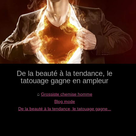
De la beauté à la tendance, le
tatouage gagne en ampleur
Grossiste chemise homme
Blog mode
De la beauté à la tendance, le tatouage gagne...