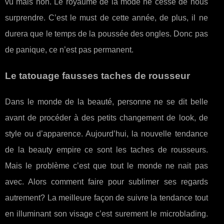
vu mais non. Le royaume de la mode ne cesse de nous
surprendre. C’est le must de cette année, de plus, il ne
durera que le temps de la poussée des ongles. Donc pas
de panique, ce n’est pas permanent.
Le tatouage fausses taches de rousseur
Dans le monde de la beauté, personne ne se dit belle
avant de procéder à des petits changement de look, de
style ou d’apparence. Aujourd’hui, la nouvelle tendance
de la beauty empire ce sont les taches de rousseurs.
Mais le problème c’est que tout le monde ne nait pas
avec. Alors comment faire pour sublimer ses regards
autrement? La meilleure façon de suivre la tendance tout
en illuminant son visage c’est surement le microblading.