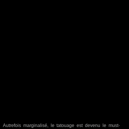
Autrefois marginalisé, le tatouage est devenu le must-