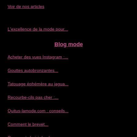
Voir de nos articles
L'excellence de la mode pour...
Blog mode
Acheter des vues Instagram :...
Gouttes autobronzantes...
Tatouage éphémère au jagua...
Recourbe‑cils pas cher :...
Quitus-lamode.com : conseils...
Comment le brevet...