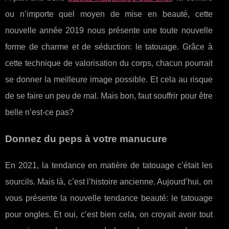
ou n’importe quel moyen de mise en beauté, cette
nouvelle année 2019 nous présente une toute nouvelle
forme de charme et de séduction: le tatouage. Grâce à
cette technique de valorisation du corps, chacun pourrait
se donner la meilleure image possible. Et cela au risque
de se faire un peu de mal. Mais bon, faut souffrir pour être
belle n’est-ce pas?
Donnez du peps à votre manucure
En 2021, la tendance en matière de tatouage c’était les
sourcils. Mais là, c’est l’histoire ancienne. Aujourd’hui, on
vous présente la nouvelle tendance beauté: le tatouage
pour ongles. Et oui, c’est bien cela, on croyait avoir tout