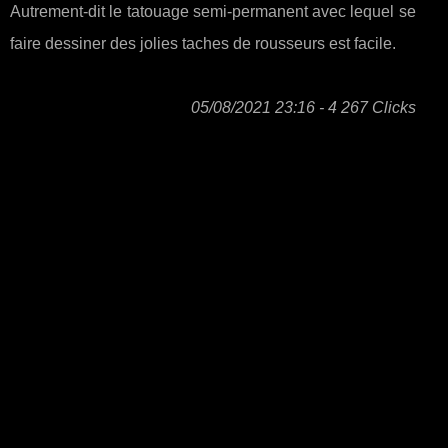
Autrement-dit le tatouage semi-permanent avec lequel se
faire dessiner des jolies taches de rousseurs est facile.
05/08/2021 23:16 - 4 267 Clicks