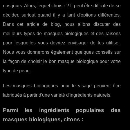
nos jours. Alors, lequel choisir ? Il peut être difficile de se
décider, surtout quand il y a tant d'options différentes.
Dans cet article de blog, nous allons discuter des
meilleurs types de masques biologiques et des raisons
pour lesquelles vous devriez envisager de les utiliser.
Nous vous donnerons également quelques conseils sur
la façon de choisir le bon masque biologique pour votre
type de peau.
Les masques biologiques pour le visage peuvent être
fabriqués à partir d'une variété d'ingrédients naturels.
Parmi les ingrédients populaires des
masques biologiques, citons :