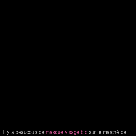
Il y a beaucoup de
masque visage bio
sur le marché de