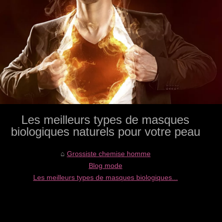
Les meilleurs types de masques
biologiques naturels pour votre peau
Grossiste chemise homme
Blog mode
Les meilleurs types de masques biologiques...