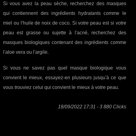
Si vous avez la peau sèche, recherchez des masques
qui contiennent des ingrédients hydratants comme le
miel ou l'huile de noix de coco. Si votre peau est si votre
peau est grasse ou sujette à l'acné, recherchez des
masques biologiques contenant des ingrédients comme
l'aloe vera ou l'argile.
Si vous ne savez pas quel masque biologique vous
convient le mieux, essayez-en plusieurs jusqu'à ce que
vous trouviez celui qui convient le mieux à votre peau.
18/09/2022 17:31 - 3 880 Clicks