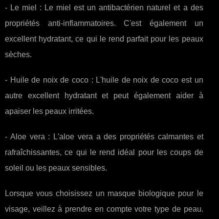
- Le miel : Le miel est un antibactérien naturel et a des
propriétés anti-inflammatoires. C'est également un
excellent hydratant, ce qui le rend parfait pour les peaux
sèches.
- Huile de noix de coco : L'huile de noix de coco est un
autre excellent hydratant et peut également aider à
apaiser les peaux irritées.
- Aloe vera : L'aloe vera a des propriétés calmantes et
rafraîchissantes, ce qui le rend idéal pour les coups de
soleil ou les peaux sensibles.
Lorsque vous choisissez un masque biologique pour le
visage, veillez à prendre en compte votre type de peau.