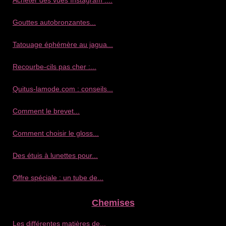
Gouttes autobronzantes...
Tatouage éphémère au jagua...
Recourbe‑cils pas cher :...
Quitus-lamode.com : conseils...
Comment le brevet...
Comment choisir le gloss...
Des étuis à lunettes pour...
Offre spéciale : un tube de...
Chemises
Les différentes matières de...