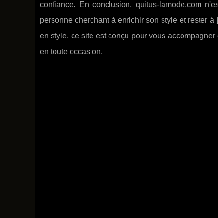
confiance. En conclusion, quitus-lamode.com n'e
personne cherchant à enrichir son style et rester à
en style, ce site est conçu pour vous accompagner d
en toute occasion.