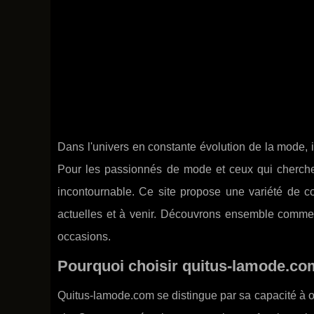
Dans l'univers en constante évolution de la mode, i
Pour les passionnés de mode et ceux qui cherchen
incontournable. Ce site propose une variété de c
actuelles et à venir. Découvrons ensemble commen
occasions.
Pourquoi choisir quitus-lamode.com
Quitus-lamode.com se distingue par sa capacité à of