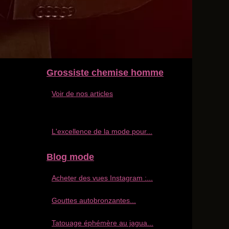
Grossiste chemise homme
Voir de nos articles
L'excellence de la mode pour...
Blog mode
Acheter des vues Instagram :...
Gouttes autobronzantes...
Tatouage éphémère au jagua...