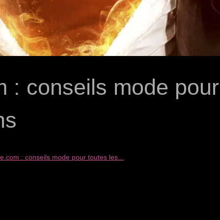
 : conseils mode pour
ns
.com : conseils mode pour toutes les...