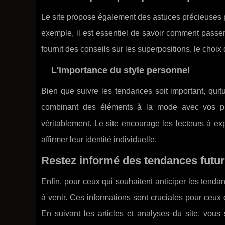
Le site propose également des astuces précieuses po
exemple, il est essentiel de savoir comment passer
fournit des conseils sur les superpositions, le choix 
L'importance du style personnel
Bien que suivre les tendances soit important, quit
combinant des éléments à la mode avec vos pr
véritablement. Le site encourage les lecteurs à expl
affirmer leur identité individuelle.
Restez informé des tendances futu
Enfin, pour ceux qui souhaitent anticiper les ten
à venir. Ces informations sont cruciales pour ceux 
En suivant les articles et analyses du site, vous