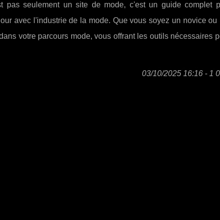
st pas seulement un site de mode, c'est un guide complet p
 jour avec l'industrie de la mode. Que vous soyez un novice ou
ans votre parcours mode, vous offrant les outils nécessaires po
03/10/2025 16:16 - 1 