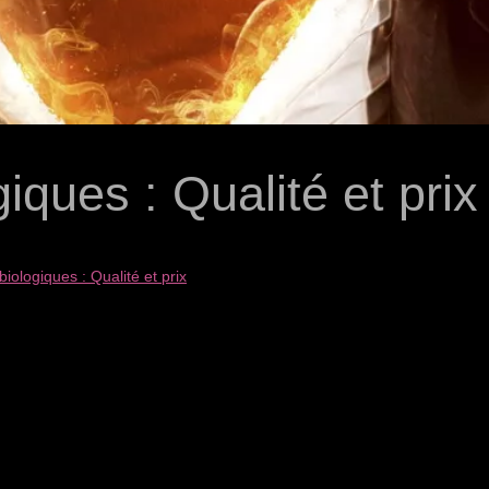
iques : Qualité et prix
iologiques : Qualité et prix