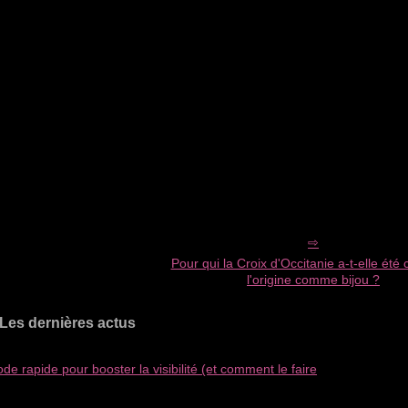
Pour qui la Croix d'Occitanie a-t-elle été
l'origine comme bijou ?
Les dernières actus
e rapide pour booster la visibilité (et comment le faire