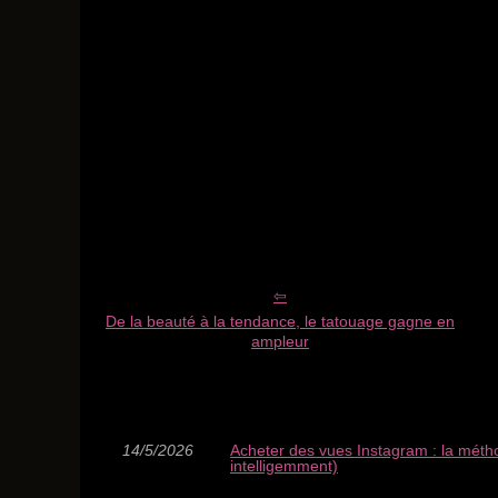
De la beauté à la tendance, le tatouage gagne en
ampleur
14/5/2026
Acheter des vues Instagram : la méthod
intelligemment)