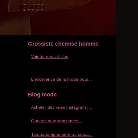
Grossiste chemise homme
Voir de nos articles
L'excellence de la mode pour...
Blog mode
Acheter des vues Instagram :...
Gouttes autobronzantes...
Tatouage éphémère au jagua...